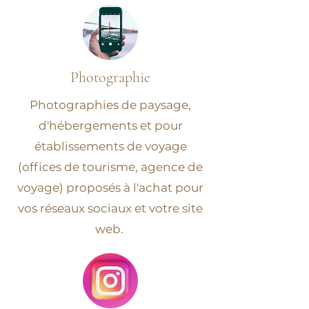
Photographie
Photographies de paysage,
d'hébergements et pour
établissements de voyage
(offices de tourisme, agence de
voyage) proposés à l'achat pour
vos réseaux sociaux et votre site
web.