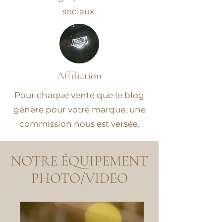
sociaux.
Affiliation
Pour chaque vente que le blog
génère pour votre marque, une
commission nous est versée.
NOTRE ÉQUIPEMENT
PHOTO/VIDEO