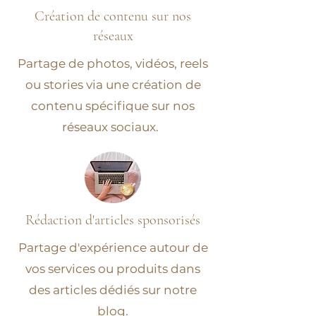
Création de contenu sur nos
réseaux
Partage de photos, vidéos, reels
ou stories via une création de
contenu spécifique sur nos
réseaux sociaux.
Rédaction d'articles sponsorisés
Partage d'expérience autour de
vos services ou produits dans
des articles dédiés sur notre
blog.