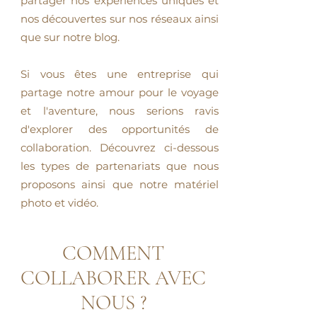
partager nos expériences uniques et
nos découvertes sur nos réseaux ainsi
que sur notre blog.
Si vous êtes une entreprise qui
partage notre amour pour le voyage
et l'aventure, nous serions ravis
d'explorer des opportunités de
collaboration. Découvrez ci-dessous
les types de partenariats que nous
proposons ainsi que notre matériel
photo et vidéo.
COMMENT
COLLABORER AVEC
NOUS ?