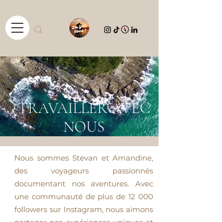
TRAVAILLER AVEC
NOUS
Nous sommes Stevan et Amandine,
des voyageurs passionnés
documentant nos aventures. Avec
une communauté de plus de 12 000
followers sur Instagram, nous aimons